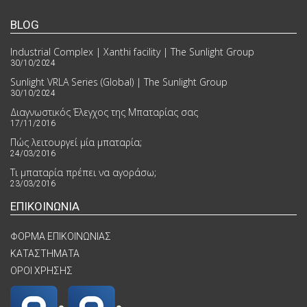
BLOG
Industrial Complex | Xanthi facility | The Sunlight Group
30/10/2024
Sunlight VRLA Series (Global) | The Sunlight Group
30/10/2024
Διαγνωστικός Έλεγχος της Μπαταρίας σας
17/11/2016
Πώς λειτουργεί μία μπαταρία;
24/03/2016
Τι μπαταρία πρέπει να αγοράσω;
23/03/2016
ΕΠΙΚΟΙΝΩΝΙΑ
ΦΟΡΜΑ ΕΠΙΚΟΙΝΩΝΙΑΣ
ΚΑΤΑΣΤΗΜΑΤΑ
ΟΡΟΙ ΧΡΗΣΗΣ