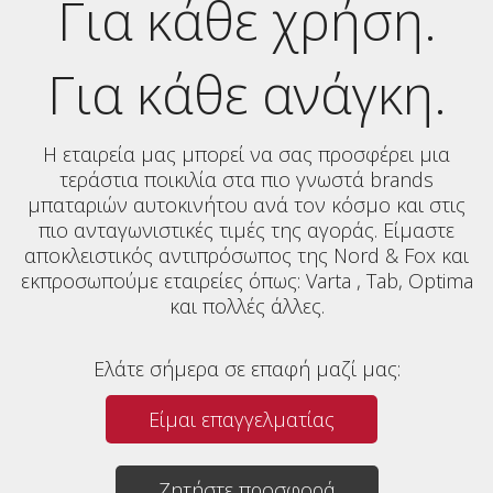
Για κάθε χρήση.
Για κάθε ανάγκη.
Η εταιρεία μας μπορεί να σας προσφέρει μια
τεράστια ποικιλία στα πιο γνωστά brands
μπαταριών αυτοκινήτου ανά τον κόσμο και στις
πιο ανταγωνιστικές τιμές της αγοράς. Είμαστε
αποκλειστικός αντιπρόσωπος της Nord & Fox και
εκπροσωπούμε εταιρείες όπως: Varta , Tab, Optima
και πολλές άλλες.
Ελάτε σήμερα σε επαφή μαζί μας:
Είμαι επαγγελματίας
Ζητήστε προσφορά