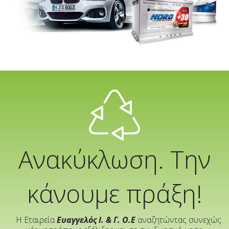
Ανακύκλωση. Την
κάνουμε πράξη!
Η Εταιρεία
Ευαγγελός Ι. & Γ. Ο.Ε
αναζητώντας συνεχώς