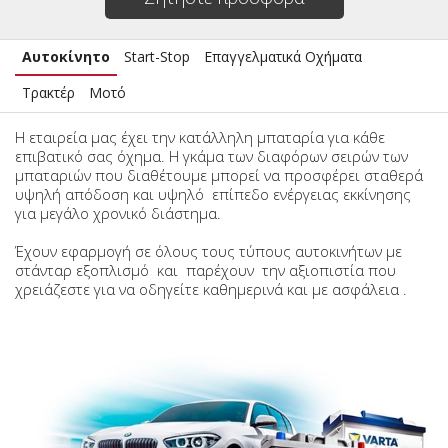
Αυτοκίνητο
Start-Stop
Επαγγελματικά Οχήματα
Τρακτέρ
Μοτό
Η εταιρεία μας έχει την κατάλληλη μπαταρία για κάθε
επιβατικό σας όχημα. Η γκάμα των διαφόρων σειρών των
μπαταριών που διαθέτουμε μπορεί να προσφέρει σταθερά
υψηλή απόδοση και υψηλό επίπεδο ενέργειας εκκίνησης
για μεγάλο χρονικό διάστημα.
Έχουν εφαρμογή σε όλους τους τύπους αυτοκινήτων με
στάνταρ εξοπλισμό και παρέχουν την αξιοπιστία που
χρειάζεστε για να οδηγείτε καθημερινά και με ασφάλεια .