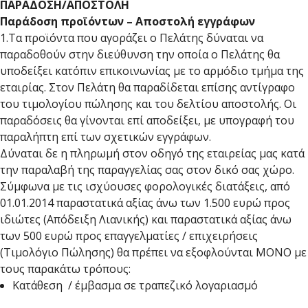
ΠΑΡΑΔΟΣΗ/ΑΠΟΣΤΟΛΗ
Παράδοση προϊόντων – Αποστολή εγγράφων
1.Τα προϊόντα που αγοράζει ο Πελάτης δύναται να
παραδοθούν στην διεύθυνση την οποία ο Πελάτης θα
υποδείξει κατόπιν επικοινωνίας με το αρμόδιο τμήμα της
εταιρίας. Στον Πελάτη θα παραδίδεται επίσης αντίγραφο
του τιμολογίου πώλησης και του δελτίου αποστολής. Οι
παραδόσεις θα γίνονται επί αποδείξει, με υπογραφή του
παραλήπτη επί των σχετικών εγγράφων.
Δύναται δε η πληρωμή στον οδηγό της εταιρείας μας κατά
την παραλαβή της παραγγελίας σας στον δικό σας χώρο.
Σύμφωνα με τις ισχύουσες φορολογικές διατάξεις, από
01.01.2014 παραστατικά αξίας άνω των 1.500 ευρώ προς
ιδιώτες (Απόδειξη Λιανικής) και παραστατικά αξίας άνω
των 500 ευρώ προς επαγγελματίες / επιχειρήσεις
(Τιμολόγιο Πώλησης) θα πρέπει να εξοφλούνται ΜΟΝΟ με
τους παρακάτω τρόπους:
Κατάθεση / έμβασμα σε τραπεζικό λογαριασμό