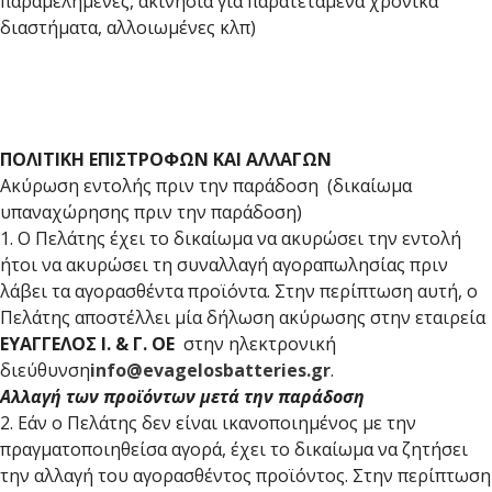
παραμελημένες, ακινησία για παρατεταμένα χρονικά
διαστήματα, αλλοιωμένες κλπ)
ΠΟΛΙΤΙΚΗ ΕΠΙΣΤΡΟΦΩΝ ΚΑΙ ΑΛΛΑΓΩΝ
Ακύρωση εντολής πριν την παράδοση (δικαίωμα
υπαναχώρησης πριν την παράδοση)
1. Ο Πελάτης έχει το δικαίωμα να ακυρώσει την εντολή
ήτοι να ακυρώσει τη συναλλαγή αγοραπωλησίας πριν
λάβει τα αγορασθέντα προϊόντα. Στην περίπτωση αυτή, ο
Πελάτης αποστέλλει μία δήλωση ακύρωσης στην εταιρεία
ΕΥΑΓΓΕΛΟΣ Ι. & Γ. ΟΕ
στην ηλεκτρονική
διεύθυνση
info@evagelosbatteries.gr
.
Αλλαγή των προϊόντων μετά την παράδοση
2. Εάν ο Πελάτης δεν είναι ικανοποιημένος με την
πραγματοποιηθείσα αγορά, έχει το δικαίωμα να ζητήσει
την αλλαγή του αγορασθέντος προϊόντος. Στην περίπτωση