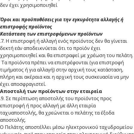
δεν έχει χρησιμοποιηθεί
Όροι και προϋποθέσεις για την εγκυρότητα αλλαγής ή
επιστροφής προϊόντος
Κατάσταση των επιστρεφόμενων προϊόντων
.7. Η επιστροφή ή αλλαγή ενός προϊόντος δεν θα γίνεται
δεκτή εάν αποδεικνύεται ότι το προϊόν έχει
χρησιμοποιηθεί και θα επιστραφεί με χρέωση του πελάτη.
Τα προϊόντα πρέπει να επιστρέφονται (για επιστροφή
τιμήματος ή για αλλαγή) στην αρχική τους κατάσταση,
πλήρη και ακέραια και η αρχική τους συσκευασία να μην
έχει αποσφραγιστεί.
Αποστολή των προϊόντων στην εταιρεία
.9. Σε περίπτωση αποστολής του προϊόντος προς
επιστροφή ή προς αλλαγή με άλλη εταιρία
ταχυαποστολής, θα χρεώνεται ο πελάτης τα έξοδα
αποστολής.
Ο Πελάτης αποστέλλει μέσω ηλεκτρονικού ταχυδρομείου