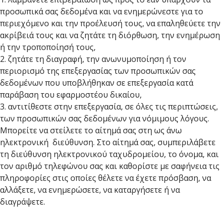
προσωπικά σας δεδομένα και να ενημερώνεστε για το
περιεχόμενο και την προέλευσή τους, να επαληθεύετε την
ακρίβειά τους και να ζητάτε τη διόρθωση, την ενημέρωση
ή την τροποποίησή τους,
2. ζητάτε τη διαγραφή, την ανωνυμοποίηση ή τον
περιορισμό της επεξεργασίας των προσωπικών σας
δεδομένων που υποβλήθηκαν σε επεξεργασία κατά
παράβαση του εφαρμοστέου δικαίου,
3. αντιτίθεστε στην επεξεργασία, σε όλες τις περιπτώσεις,
των προσωπικών σας δεδομένων για νόμιμους λόγους.
Μπορείτε να στείλετε το αίτημά σας στη ως άνω
ηλεκτρονική διεύθυνση. Στο αίτημά σας, συμπεριλάβετε
τη διεύθυνση ηλεκτρονικού ταχυδρομείου, το όνομα, και
τον αριθμό τηλεφώνου σας και καθορίστε με σαφήνεια τις
πληροφορίες στις οποίες θέλετε να έχετε πρόσβαση, να
αλλάξετε, να ενημερώσετε, να καταργήσετε ή να
διαγράψετε.