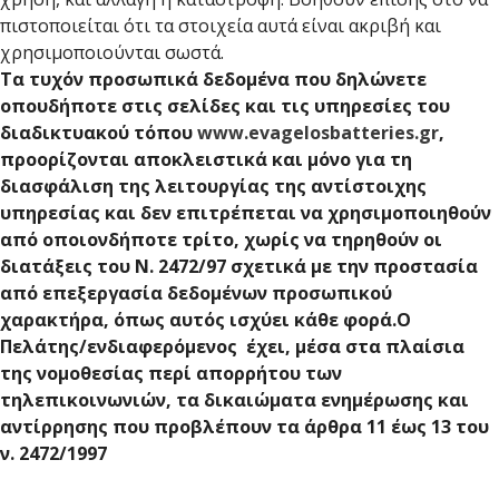
πιστοποιείται ότι τα στοιχεία αυτά είναι ακριβή και
χρησιμοποιούνται σωστά.
Τα τυχόν προσωπικά δεδομένα που δηλώνετε
οπουδήποτε στις σελίδες και τις υπηρεσίες του
διαδικτυακού τόπου
www.evagelosbatteries.gr
,
προορίζονται αποκλειστικά και μόνο για τη
διασφάλιση της λειτουργίας της αντίστοιχης
υπηρεσίας και δεν επιτρέπεται να χρησιμοποιηθούν
από οποιονδήποτε τρίτο, χωρίς να τηρηθούν οι
διατάξεις του Ν. 2472/97 σχετικά με την προστασία
από επεξεργασία δεδομένων προσωπικού
χαρακτήρα, όπως αυτός ισχύει κάθε φορά.Ο
Πελάτης/ενδιαφερόμενος έχει, μέσα στα πλαίσια
της νομοθεσίας περί απορρήτου των
τηλεπικοινωνιών, τα δικαιώματα ενημέρωσης και
αντίρρησης που προβλέπουν τα άρθρα 11 έως 13 του
ν. 2472/1997