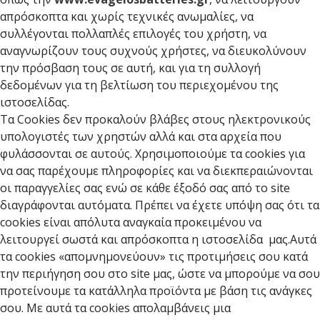
απρόσκοπτα και χωρίς τεχνικές ανωμαλίες, να
συλλέγονται πολλαπλές επιλογές του χρήστη, να
αναγνωρίζουν τους συχνούς χρήστες, να διευκολύνουν
την πρόσβαση τους σε αυτή, και για τη συλλογή
δεδομένων για τη βελτίωση του περιεχομένου της
ιστοσελίδας.
Τα Cookies δεν προκαλούν βλάβες στους ηλεκτρονικούς
υπολογιστές των χρηστών αλλά και στα αρχεία που
φυλάσσονται σε αυτούς. Χρησιμοποιούμε τα cookies για
να σας παρέχουμε πληροφορίες και να διεκπεραιώνονται
οι παραγγελίες σας ενώ σε κάθε έξοδό σας από το site
διαγράφονται αυτόματα. Πρέπει να έχετε υπόψη σας ότι τα
cookies είναι απόλυτα αναγκαία προκειμένου να
λειτουργεί σωστά και απρόσκοπτα η ιστοσελίδα μας.Αυτά
τα cookies «απομνημονεύουν» τις προτιμήσεις σου κατά
την περιήγηση σου στο site μας, ώστε να μπορούμε να σου
προτείνουμε τα κατάλληλα προϊόντα με βάση τις ανάγκες
σου. Με αυτά τα cookies απολαμβάνεις μια