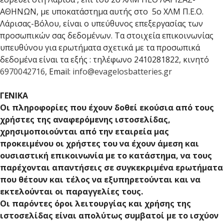
ΑΘΗΝΩΝ, με υποκατάστημα αυτής στο 5ο ΧΛΜ Π.Ε.Ο.
Λάρισας-Βόλου, είναι ο υπεύθυνος επεξεργασίας των
προσωπικών σας δεδομένων. Τα στοιχεία επικοινωνίας
υπευθύνου για ερωτήματα σχετικά με τα προσωπικά
δεδομένα είναι τα εξής : τηλέφωνο 2410281822, κινητό
6970042716
, Email:
info@evagelosbatteries.gr
ΓΕΝΙΚΑ
Οι πληροφορίες που έχουν δοθεί εκούσια από τους
χρήστες της αναφερόμενης ιστοσελίδας,
χρησιμοποιούνται από την εταιρεία μας
προκειμένου οι χρήστες του να έχουν άμεση και
ουσιαστική επικοινωνία με το κατάστημα, να τους
παρέχονται απαντήσεις σε συγκεκριμένα ερωτήματα
που θέτουν και τέλος να εξυπηρετούνται και να
εκτελούνται οι παραγγελίες τους.
Οι παρόντες όροι λειτουργίας και χρήσης της
ιστοσελίδας είναι απολύτως συμβατοί με το ισχύον